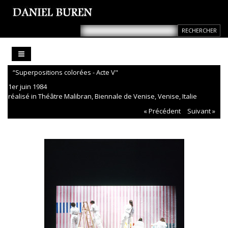
“Superpositions colorées - Acte V"
1er juin 1984
réalisé in Théâtre Malibran, Biennale de Venise, Venise, Italie
« Précédent
Suivant »