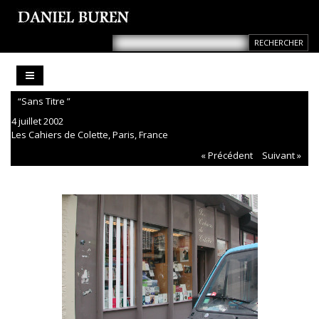
“Sans Titre ”
4 juillet 2002
Les Cahiers de Colette, Paris, France
« Précédent
Suivant »