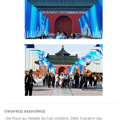
Oeuvre(s) associée(s)
- De l’Azur au Temple du Ciel, Octobre, 2004, Travail in situ