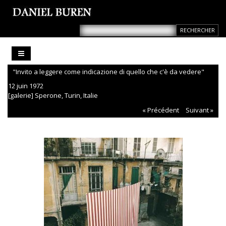
"Invito a leggere come indicazione di quello che c'è da vedere"
12 juin 1972
[galerie] Sperone, Turin, Italie
« Précédent
Suivant »