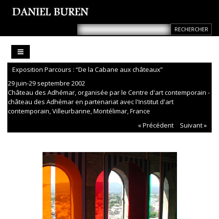
Exposition Parcours : “De la Cabane aux châteaux”
29 juin-29 septembre 2002
Château des Adhémar, organisée par le Centre d'art contemporain -
château des Adhémar en partenariat avec l'Institut d'art
contemporain, Villeurbanne, Montélimar, France
« Précédent
Suivant »