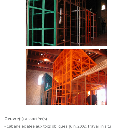
Oeuvre(s) associée(s)
- Cabane éclatée aux toits obliques, Juin, 2002, Travail in situ