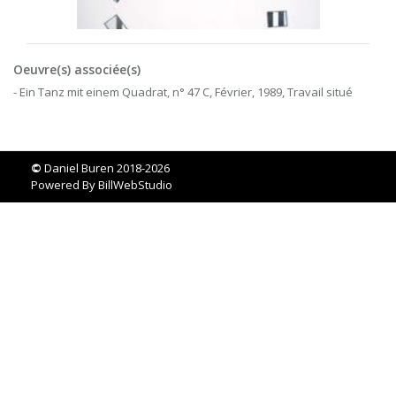
Oeuvre(s) associée(s)
- Ein Tanz mit einem Quadrat, n° 47 C, Février, 1989, Travail situé
©
Daniel Buren 2018-2026
Powered By
BillWebStudio