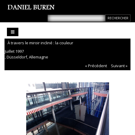
À travers le miroir incliné : la couleur
Juillet 1997
, Düsseldorf, Allemagne
« Précédent
Suivant »