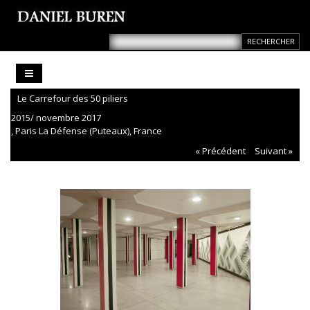
Le Carrefour des 50 piliers
2015/ novembre 2017
, Paris La Défense (Puteaux), France
« Précédent
Suivant »