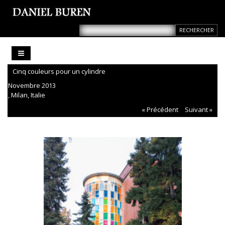
Cinq couleurs pour un cylindre
Novembre 2013
, Milan, Italie
« Précédent
Suivant »