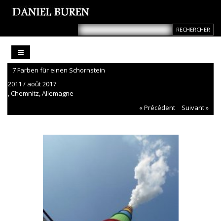
7 Farben für einen Schornstein
2011 / août 2017
, Chemnitz, Allemagne
« Précédent
Suivant »