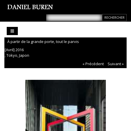
À partir de la grande porte, tout le parvis
[Avril] 2016
, Tokyo, Japon
« Précédent
Suivant »