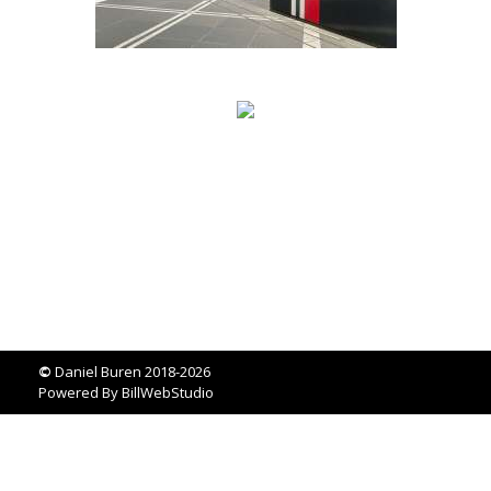
©
Daniel Buren 2018-2026
Powered By
BillWebStudio