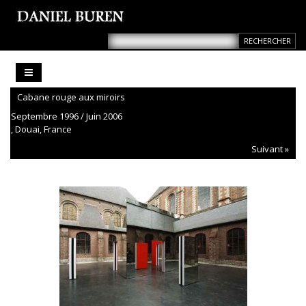
Cabane rouge aux miroirs
Septembre 1996 / Juin 2006
, Douai, France
Suivant »