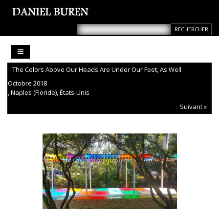
The Colors Above Our Heads Are Under Our Feet, As Well
Octobre 2018
, Naples (Floride), États-Unis
Suivant »