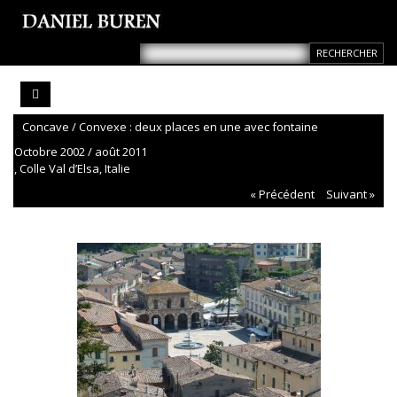
Concave / Convexe : deux places en une avec fontaine
Octobre 2002 / août 2011
, Colle Val d’Elsa, Italie
« Précédent
Suivant »