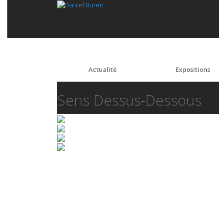
Actualité
Expositions
Sens Dessus-Dessous