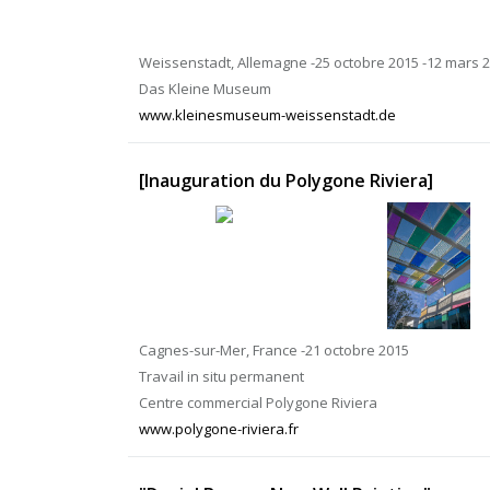
Weissenstadt, Allemagne -25 octobre 2015 -12 mars 
Das Kleine Museum
www.kleinesmuseum-weissenstadt.de
[Inauguration du Polygone Riviera]
Cagnes-sur-Mer, France -21 octobre 2015
Travail in situ permanent
Centre commercial Polygone Riviera
www.polygone-riviera.fr