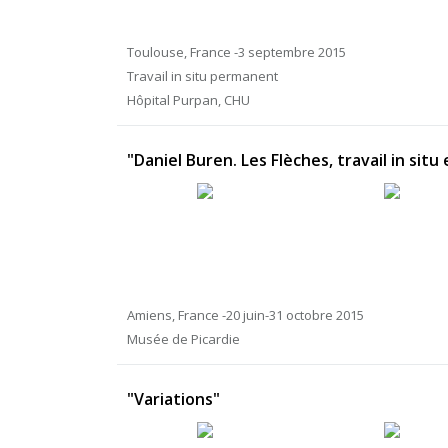
Toulouse, France -3 septembre 2015
Travail in situ permanent
Hôpital Purpan, CHU
"Daniel Buren. Les Flèches, travail in si
Amiens, France -20 juin-31 octobre 2015
Musée de Picardie
"Variations"