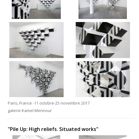
Paris, France -11 octobre-25 novembre 2017
galerie Kamel Mennour
"Pile Up: High reliefs. Situated works"