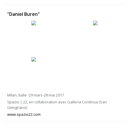
"Daniel Buren"
Milan, Italie -29 mars-28 mai 2017
Spazio | 22, en collaboration avec Galleria Continua (San
Gimignano)
www.spazio22.com