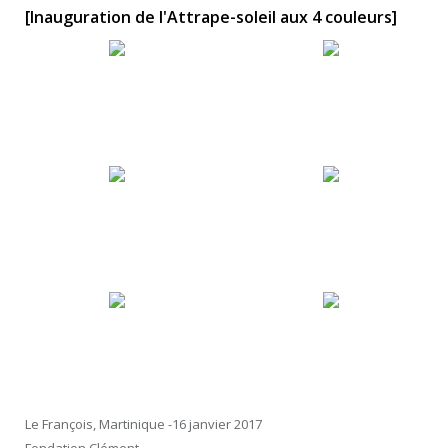
[Inauguration de l'Attrape-soleil aux 4 couleurs]
Le François, Martinique -16 janvier 2017