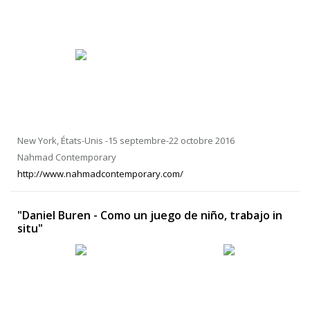
New York, États-Unis -15 septembre-22 octobre 2016
Nahmad Contemporary
http://www.nahmadcontemporary.com/
"Daniel Buren - Como un juego de niño, trabajo in
situ"