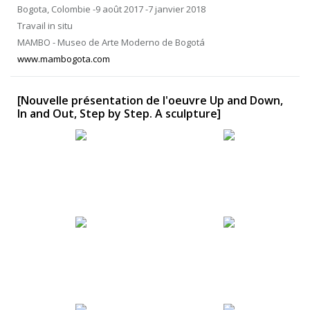
Bogota, Colombie -9 août 2017 -7 janvier 2018
Travail in situ
MAMBO - Museo de Arte Moderno de Bogotá
www.mambogota.com
[Nouvelle présentation de l'oeuvre Up and Down,
In and Out, Step by Step. A sculpture]