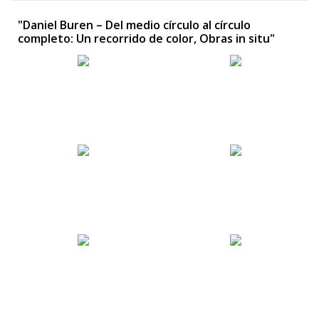
"Daniel Buren – Del medio círculo al círculo
completo: Un recorrido de color, Obras in situ"