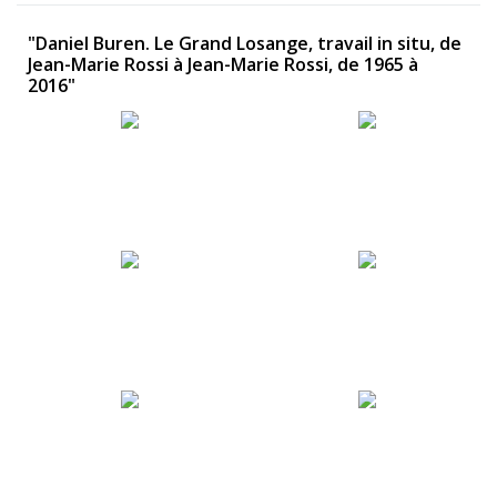
"Daniel Buren. Le Grand Losange, travail in situ, de
Jean-Marie Rossi à Jean-Marie Rossi, de 1965 à
2016"