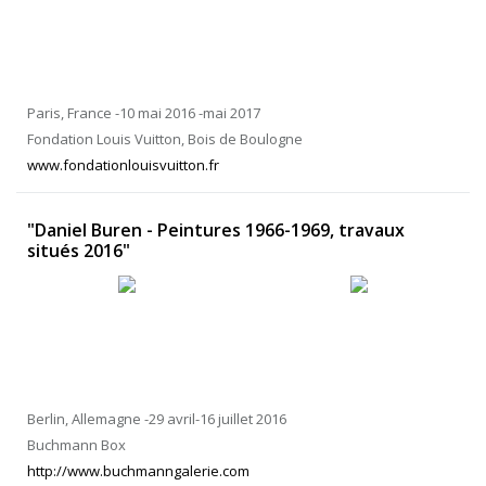
Paris, France -10 mai 2016 -mai 2017
Fondation Louis Vuitton, Bois de Boulogne
www.fondationlouisvuitton.fr
"Daniel Buren - Peintures 1966-1969, travaux
situés 2016"
Berlin, Allemagne -29 avril-16 juillet 2016
Buchmann Box
http://www.buchmanngalerie.com