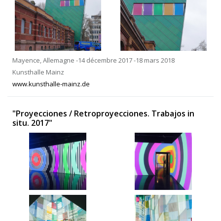
Mayence, Allemagne -14 décembre 2017 -18 mars 2018
Kunsthalle Mainz
www.kunsthalle-mainz.de
"Proyecciones / Retroproyecciones. Trabajos in
situ. 2017"