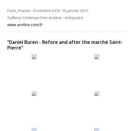
Paris, France -10 octobre 2016 -10 janvier 2017
Galleria Continua chez Aveline - Antiquaire
www.aveline.com/fr
“Daniel Buren - Before and after the marché Saint-
Pierre”