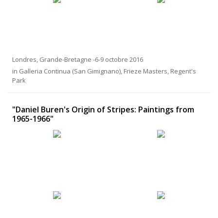
Londres, Grande-Bretagne -6-9 octobre 2016
in Galleria Continua (San Gimignano), Frieze Masters, Regent's
Park
"Daniel Buren's Origin of Stripes: Paintings from
1965-1966"