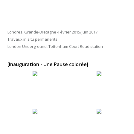
Londres, Grande-Bretagne -Février 2015/juin 2017
Travaux in situ permanents
London Underground, Tottenham Court Road station
[Inauguration - Une Pause colorée]