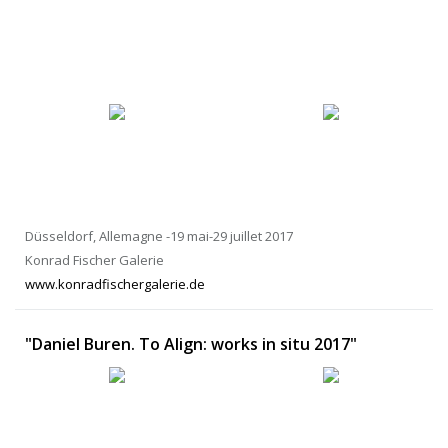
Düsseldorf, Allemagne -19 mai-29 juillet 2017
Konrad Fischer Galerie
www.konradfischergalerie.de
"Daniel Buren. To Align: works in situ 2017"