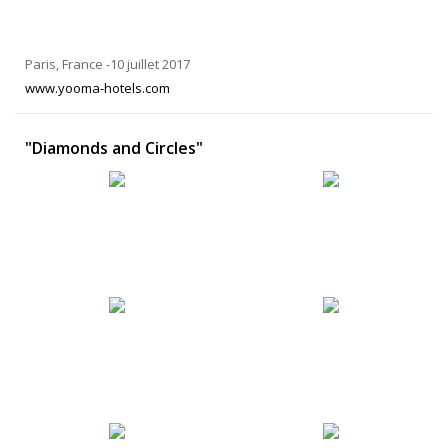
Paris, France -10 juillet 2017
www.yooma-hotels.com
"Diamonds and Circles"