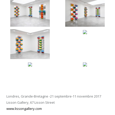
Londres, Grande-Bretagne -21 septembre-11 novembre 2017
Lisson Gallery, 67 Lisson Street
www.lissongallery.com