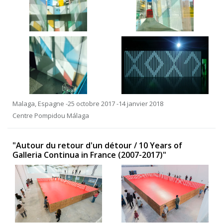
Malaga, Espagne -25 octobre 2017 -14 janvier 2018
Centre Pompidou Málaga
"Autour du retour d'un détour / 10 Years of
Galleria Continua in France (2007-2017)"