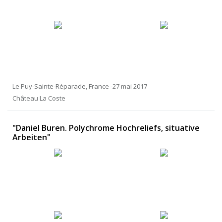
Le Puy-Sainte-Réparade, France -27 mai 2017
Château La Coste
"Daniel Buren. Polychrome Hochreliefs, situative
Arbeiten"