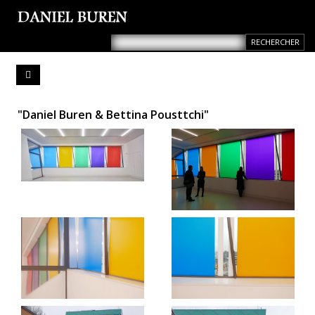
"Daniel Buren & Bettina Pousttchi"