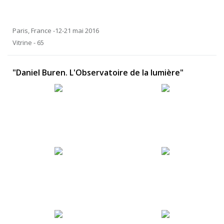
Paris, France -12-21 mai 2016
Vitrine - 65
"Daniel Buren. L'Observatoire de la lumière"