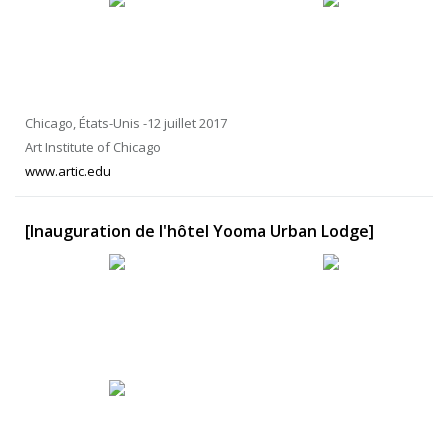
Chicago, États-Unis -12 juillet 2017
Art Institute of Chicago
www.artic.edu
[Inauguration de l'hôtel Yooma Urban Lodge]