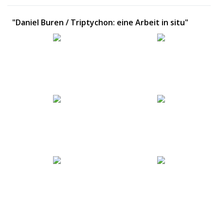
"Daniel Buren / Triptychon: eine Arbeit in situ"