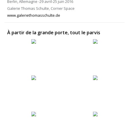
Berlin, Allemagne -29 avril-25 juin 2016
Galerie Thomas Schulte, Corner Space
www.galeriethomasschulte.de
À partir de la grande porte, tout le parvis