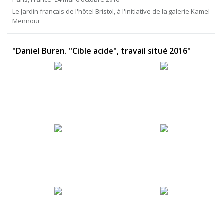
Le Jardin français de l'hôtel Bristol, à l'initiative de la galerie Kamel
Mennour
"Daniel Buren. "Cible acide", travail situé 2016"