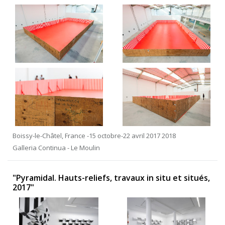
Boissy-le-Châtel, France -15 octobre-22 avril 2017 2018
Galleria Continua - Le Moulin
"Pyramidal. Hauts-reliefs, travaux in situ et situés,
2017"