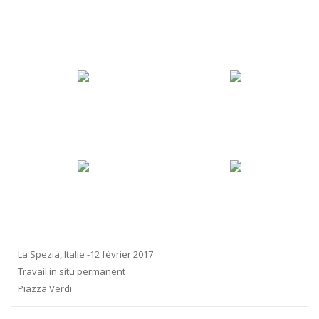
La Spezia, Italie -12 février 2017
Travail in situ permanent
Piazza Verdi