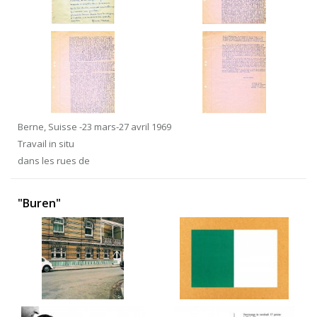
Berne, Suisse -23 mars-27 avril 1969
Travail in situ
dans les rues de
"Buren"