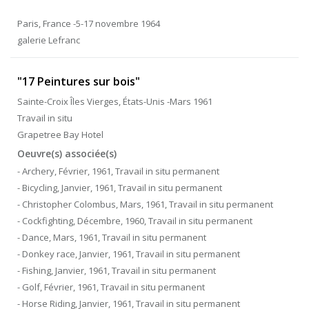
Paris, France -5-17 novembre 1964
galerie Lefranc
"17 Peintures sur bois"
Sainte-Croix Îles Vierges, États-Unis -Mars 1961
Travail in situ
Grapetree Bay Hotel
Oeuvre(s) associée(s)
- Archery, Février, 1961, Travail in situ permanent
- Bicycling, Janvier, 1961, Travail in situ permanent
- Christopher Colombus, Mars, 1961, Travail in situ permanent
- Cockfighting, Décembre, 1960, Travail in situ permanent
- Dance, Mars, 1961, Travail in situ permanent
- Donkey race, Janvier, 1961, Travail in situ permanent
- Fishing, Janvier, 1961, Travail in situ permanent
- Golf, Février, 1961, Travail in situ permanent
- Horse Riding, Janvier, 1961, Travail in situ permanent