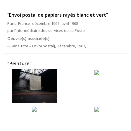
“Envoi postal de papiers rayés blanc et vert”
Paris, France -décembre 1967 -avril 1968
par l’intermédiaire des services de La Poste
Oeuvre(s) associée(s)
- [Sans Titre – Envoi postal], Décembre, 1967,
"Peinture"