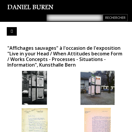
"Affichages sauvages" à l'occasion de l'exposition
"Live in your Head / When Attitudes become Form
/ Works Concepts - Processes - Situations -
Information", Kunsthalle Bern