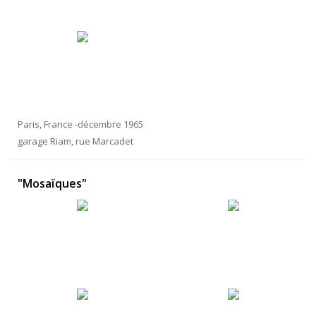
Paris, France -décembre 1965
garage Riam, rue Marcadet
"Mosaïques"