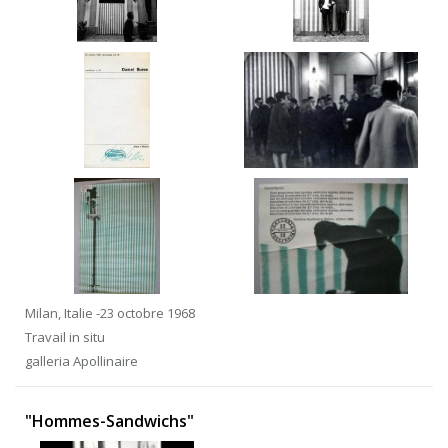
Milan, Italie -23 octobre 1968
Travail in situ
galleria Apollinaire
"Hommes-Sandwichs"