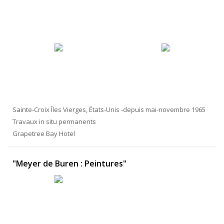
Sainte-Croix Îles Vierges, États-Unis -depuis mai-novembre 1965
Travaux in situ permanents
Grapetree Bay Hotel
"Meyer de Buren : Peintures"