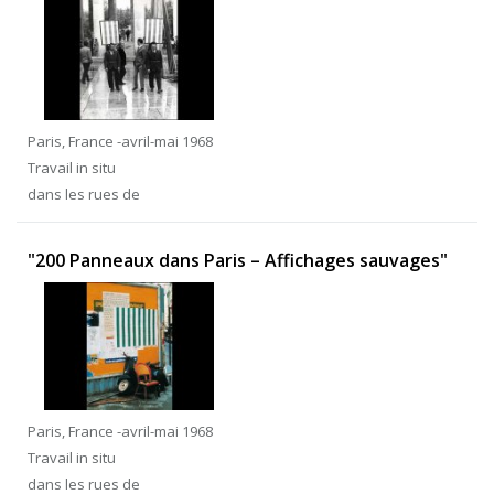
Paris, France -avril-mai 1968
Travail in situ
dans les rues de
"200 Panneaux dans Paris – Affichages sauvages"
Paris, France -avril-mai 1968
Travail in situ
dans les rues de