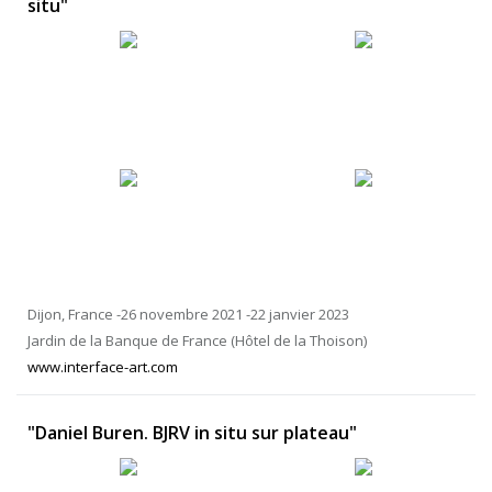
situ"
Dijon, France -26 novembre 2021 -22 janvier 2023
Jardin de la Banque de France (Hôtel de la Thoison)
www.interface-art.com
"Daniel Buren. BJRV in situ sur plateau"