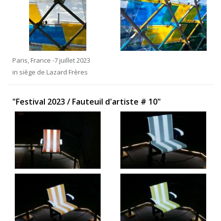
Paris, France -7 juillet 2023
in siège de Lazard Frères
"Festival 2023 / Fauteuil d'artiste # 10"