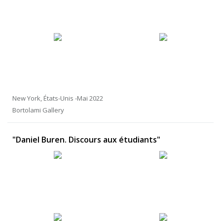
New York, États-Unis -Mai 2022
Bortolami Gallery
"Daniel Buren. Discours aux étudiants"