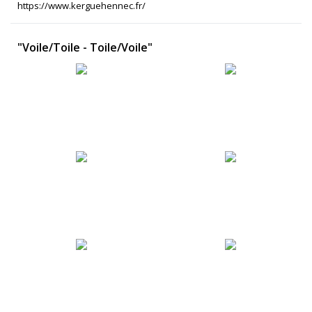
https://www.kerguehennec.fr/
"Voile/Toile - Toile/Voile"