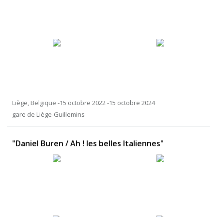
Liège, Belgique -15 octobre 2022 -15 octobre 2024
gare de Liège-Guillemins
"Daniel Buren / Ah ! les belles Italiennes"