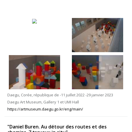
Daegu, Corée, république de -11 juillet 2022 -29 janvier 2023
Daegu Art Museum, Gallery 1 et UMI Hall
https://artmuseum.daegu.go.kr/eng/main/
"Daniel Buren. Au détour des routes et des