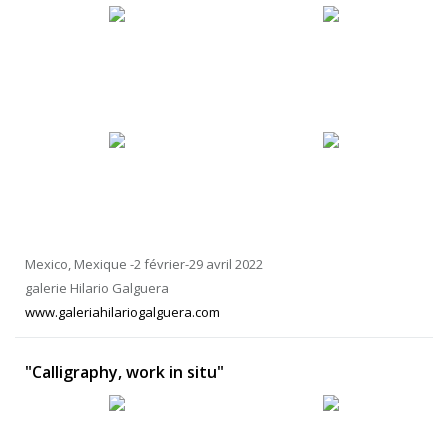
Mexico, Mexique -2 février-29 avril 2022
galerie Hilario Galguera
www.galeriahilariogalguera.com
"Calligraphy, work in situ"