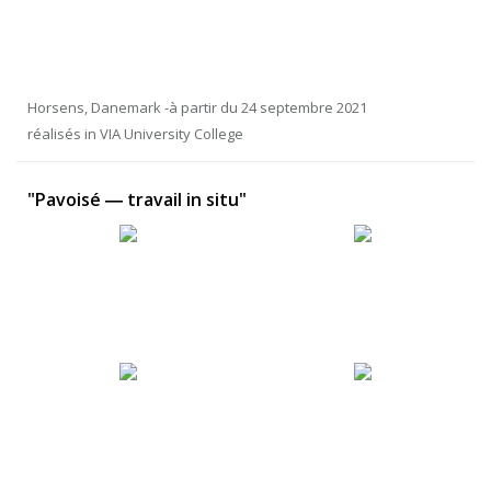
Horsens, Danemark -à partir du 24 septembre 2021
réalisés in VIA University College
"Pavoisé ― travail in situ"