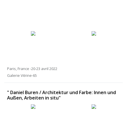
Paris, France -20-23 avril 2022
Galerie Vitrine-65
" Daniel Buren / Architektur und Farbe: Innen und
Außen, Arbeiten in situ"