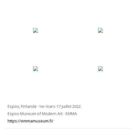
Espoo, Finlande -1er mars-17 juillet 2022
Espoo Museum of Modern Art - EMMA
https://emmamuseum.fi/