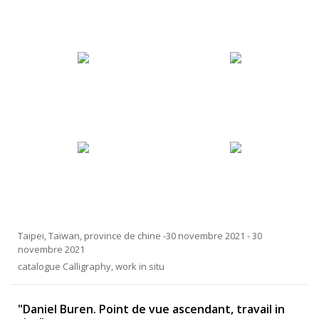
Taipei, Taïwan, province de chine -30 novembre 2021 - 30
novembre 2021
catalogue Calligraphy, work in situ
"Daniel Buren. Point de vue ascendant, travail in