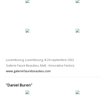
Luxembourg, Luxembourg -8-24 septembre 2022
Galerie Faure Beaulieu, Malt - Innovative Factory
www.galeriefaurebeaulieu.com
"Daniel Buren"