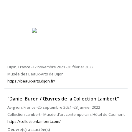
Dijon, France -17 novembre 2021 -28 février 2022
Musée des Beaux-Arts de Dijon
https://beaux-arts.dijon.fr/
"Daniel Buren / Œuvres de la Collection Lambert"
Avignon, France -25 septembre 2021 -23 janvier 2022
Collection Lambert - Musée d'art contemporain, Hôtel de Caumont
https://collectionlambert.com/
Oeuvre(s) associée(s)