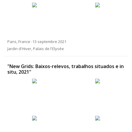
Paris, France -13 septembre 2021
Jardin d'Hiver, Palais de l'Elysée
"New Grids: Baixos-relevos, trabalhos situados e in
situ, 2021"