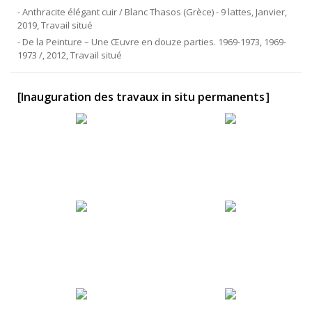
- Anthracite élégant cuir / Blanc Thasos (Grèce) - 9 lattes, Janvier,
2019, Travail situé
- De la Peinture – Une Œuvre en douze parties. 1969-1973, 1969-
1973 /, 2012, Travail situé
[Inauguration des travaux in situ permanents］