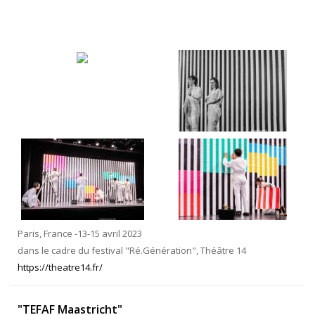
Paris, France -13-15 avril 2023
dans le cadre du festival "Ré.Génération", Théâtre 14
https://theatre14.fr/
"TEFAF Maastricht"