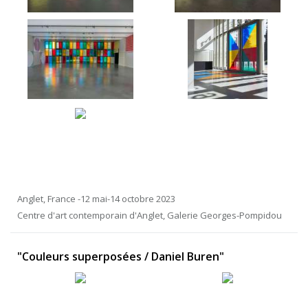
Anglet, France -12 mai-14 octobre 2023
Centre d'art contemporain d'Anglet, Galerie Georges-Pompidou
"Couleurs superposées / Daniel Buren"