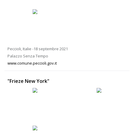
Peccioli, Italie -18 septembre 2021
Palazzo Senza Tempo
www.comune.peccioli.gov.it
"Frieze New York"