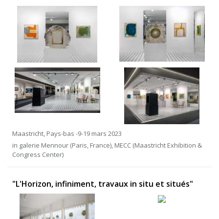
Maastricht, Pays-bas -9-19 mars 2023
in galerie Mennour (Paris, France), MECC (Maastricht Exhibition &
Congress Center)
"L'Horizon, infiniment, travaux in situ et situés"