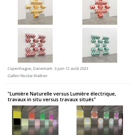
Copenhague, Danemark -3 juin-12 août 2023
Galleri Nicolai Wallner
"Lumière Naturelle versus Lumière électrique,
travaux in situ versus travaux situés"