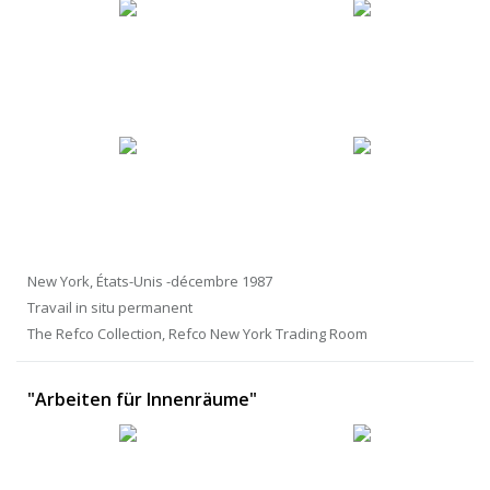
New York, États-Unis -décembre 1987
Travail in situ permanent
The Refco Collection, Refco New York Trading Room
"Arbeiten für Innenräume"