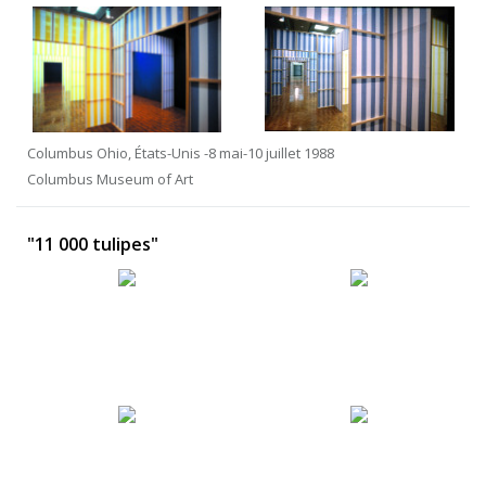
Columbus Ohio, États-Unis -8 mai-10 juillet 1988
Columbus Museum of Art
"11 000 tulipes"