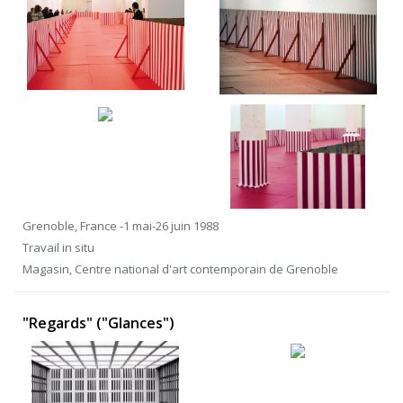
Grenoble, France -1 mai-26 juin 1988
Travail in situ
Magasin, Centre national d'art contemporain de Grenoble
"Regards" ("Glances")