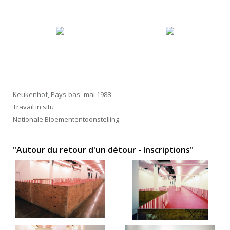
Keukenhof, Pays-bas -mai 1988
Travail in situ
Nationale Bloemententoonstelling
"Autour du retour d'un détour - Inscriptions"