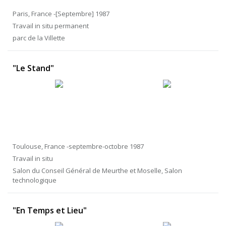
Paris, France -[Septembre] 1987
Travail in situ permanent
parc de la Villette
"Le Stand"
Toulouse, France -septembre-octobre 1987
Travail in situ
Salon du Conseil Général de Meurthe et Moselle, Salon
technologique
"En Temps et Lieu"