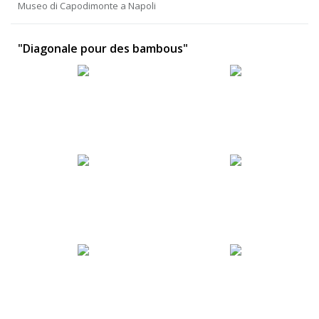
Museo di Capodimonte a Napoli
"Diagonale pour des bambous"