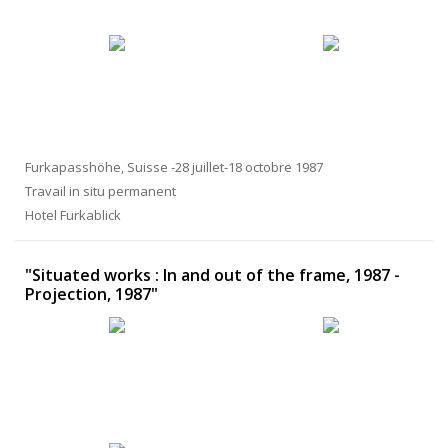
Furkapasshöhe, Suisse -28 juillet-18 octobre 1987
Travail in situ permanent
Hotel Furkablick
"Situated works : In and out of the frame, 1987 -
Projection, 1987"