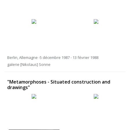
Berlin, Allemagne -5 décembre 1987 - 13 février 1988
galerie [Nikolaus] Sonne
"Metamorphoses - Situated construction and
drawings"