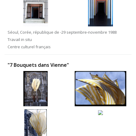
Séoul, Corée, république de -29 septembre-novembre 1988
Travail in situ
Centre culturel français
"7 Bouquets dans Vienne"