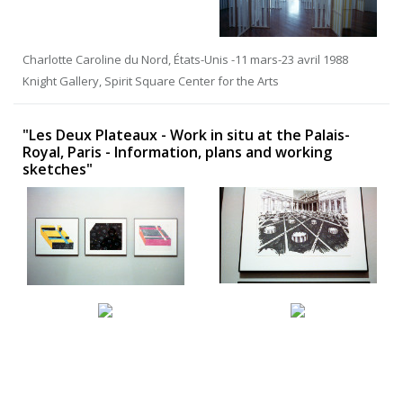
Charlotte Caroline du Nord, États-Unis -11 mars-23 avril 1988
Knight Gallery, Spirit Square Center for the Arts
"Les Deux Plateaux - Work in situ at the Palais-
Royal, Paris - Information, plans and working
sketches"