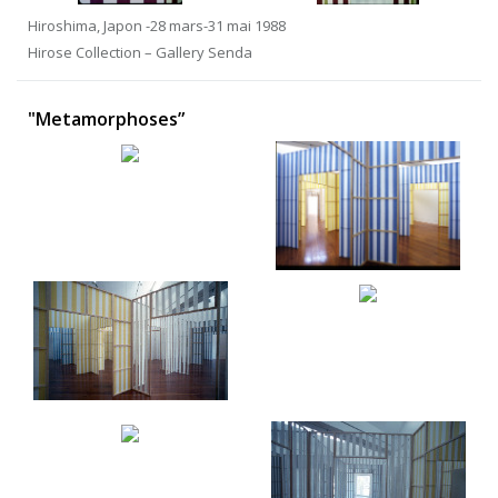
Hiroshima, Japon -28 mars-31 mai 1988
Hirose Collection – Gallery Senda
"Metamorphoses”