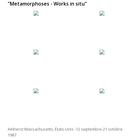
"Metamorphoses - Works in situ"
Amherst Massachusetts, États-Unis -12 septembre-21 octobre
1987