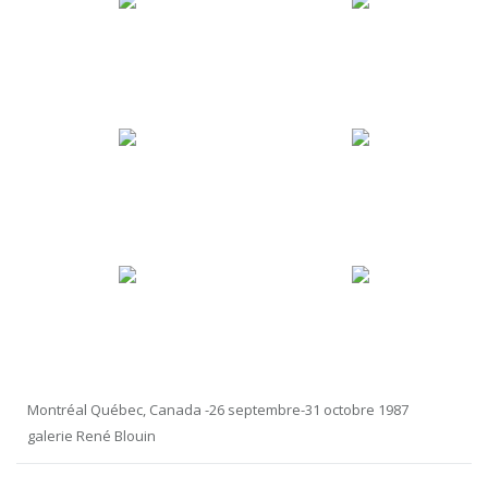
Montréal Québec, Canada -26 septembre-31 octobre 1987
galerie René Blouin