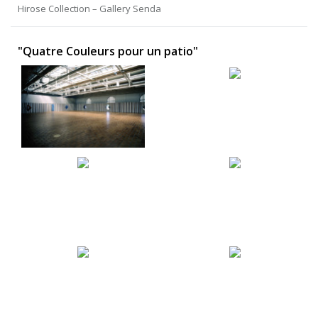
Hirose Collection – Gallery Senda
"Quatre Couleurs pour un patio"