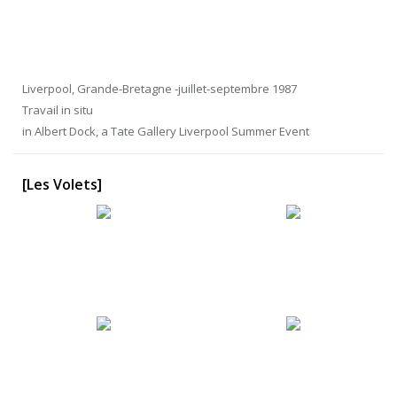
Liverpool, Grande-Bretagne -juillet-septembre 1987
Travail in situ
in Albert Dock, a Tate Gallery Liverpool Summer Event
[Les Volets]