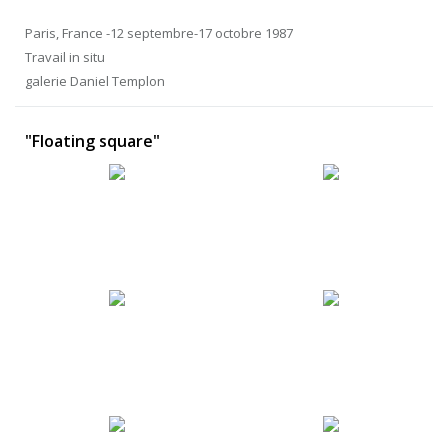
Paris, France -12 septembre-17 octobre 1987
Travail in situ
galerie Daniel Templon
"Floating square"