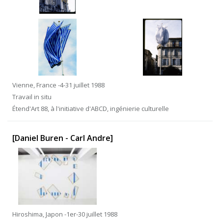
Vienne, France -4-31 juillet 1988
Travail in situ
Étend'Art 88, à l'initiative d'ABCD, ingénierie culturelle
[Daniel Buren - Carl Andre]
Hiroshima, Japon -1er-30 juillet 1988