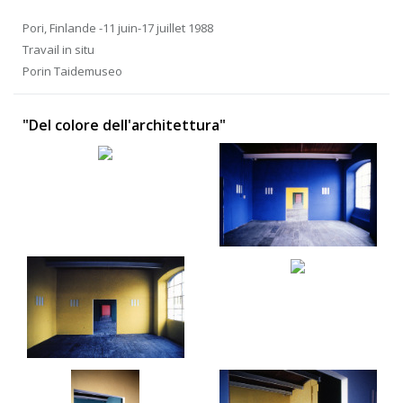
Pori, Finlande -11 juin-17 juillet 1988
Travail in situ
Porin Taidemuseo
"Del colore dell'architettura"