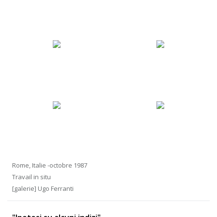
Rome, Italie -octobre 1987
Travail in situ
[galerie] Ugo Ferranti