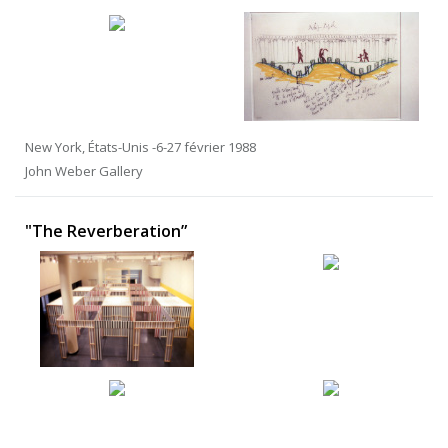
New York, États-Unis -6-27 février 1988
John Weber Gallery
"The Reverberation”